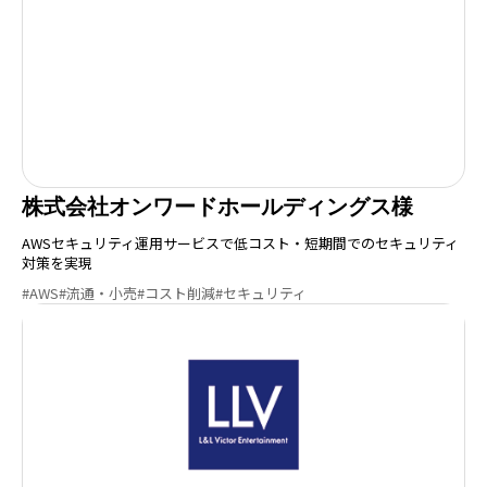
株式会社オンワードホールディングス様
AWSセキュリティ運用サービスで低コスト・短期間でのセキュリティ
対策を実現
#AWS
#流通・小売
#コスト削減
#セキュリティ