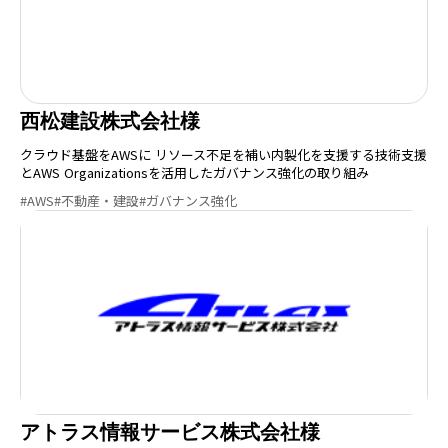
西松建設株式会社様
クラウド基盤をAWSに リソース不足を補い内製化を支援する技術支援
とAWS Organizationsを活用したガバナンス強化の取り組み
#AWS
#不動産・建設
#ガバナンス強化
アトラス情報サービス株式会社様