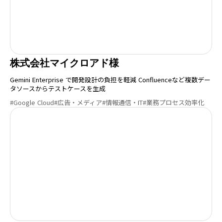
株式会社マイクロアド様
Gemini Enterprise で開発設計の負担を軽減 Confluenceなど複数デー
タソースからテストケースを生成
#Google Cloud
#広告・メディア
#情報通信・IT
#業務プロセス効率化