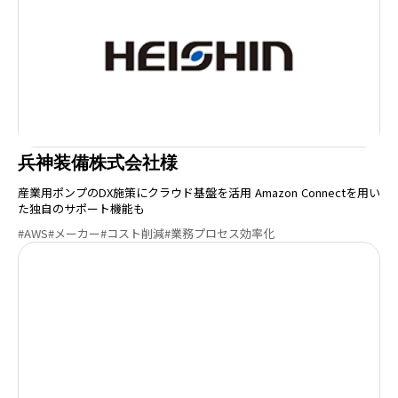
兵神装備株式会社様
産業用ポンプのDX施策にクラウド基盤を活用 Amazon Connectを用い
た独自のサポート機能も
#AWS
#メーカー
#コスト削減
#業務プロセス効率化