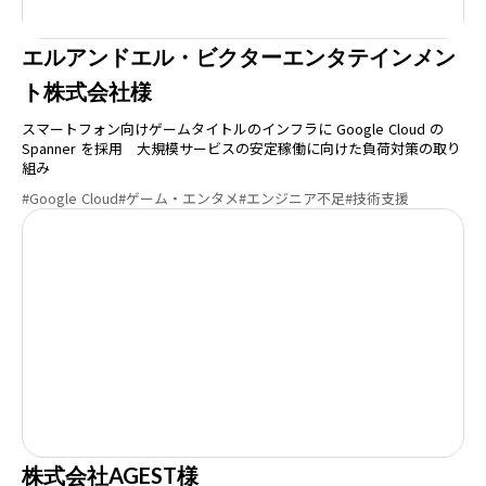
エルアンドエル・ビクターエンタテインメン
ト株式会社様
スマートフォン向けゲームタイトルのインフラに Google Cloud の
Spanner を採用 大規模サービスの安定稼働に向けた負荷対策の取り
組み
#Google Cloud
#ゲーム・エンタメ
#エンジニア不足
#技術支援
株式会社AGEST様