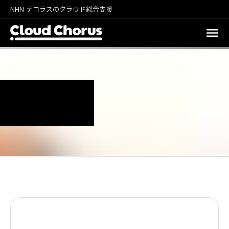
NHN テコラスのクラウド総合支援