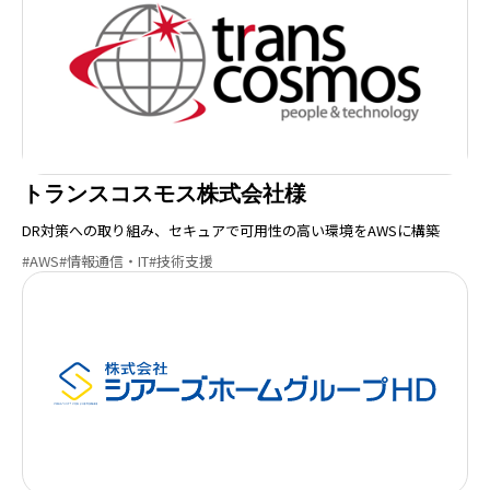
トランスコスモス株式会社様
DR対策への取り組み、セキュアで可用性の高い環境をAWSに構築
#AWS
#情報通信・IT
#技術支援