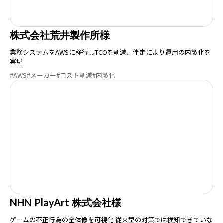
株式会社荒井製作所様
業務システムをAWSに移行しTCOを削減、伴走により運用の内製化を
実現
#AWS
#メーカー
#コスト削減
#内製化
NHN PlayArt 株式会社様
ゲームの不正行為の全体像を可視化 従来型の対策では検知できていな