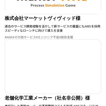
株式会社マーケットヴィヴィッド様
過去のサービス開発経験を活かして新サービスの基盤にもAWSを採用
スピーディなローンチに向けて導入を支援
#AWS
#その他サービス
#エンジニア不足
#技術支援
老舗化学工業メーカー（社名非公開）様
老朽化した基幹サーバーの運用管理コストを削減 AWSマネージドサー