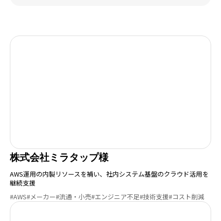
株式会社ミラタップ様
AWS運用の内製リソースを補い、社内システム基盤のクラウド活用を
継続支援
#AWS
#メーカー
#流通・小売
#エンジニア不足
#技術支援
#コスト削減