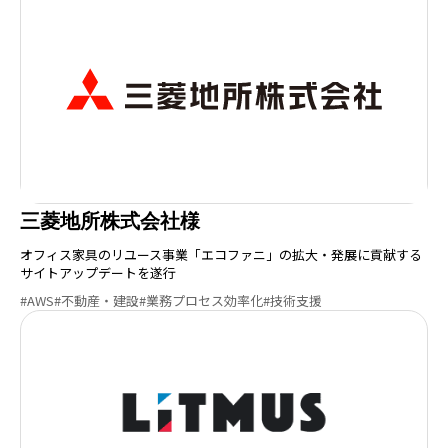
三菱地所株式会社様
オフィス家具のリユース事業「エコファニ」の拡大・発展に貢献する
サイトアップデートを遂行
#AWS
#不動産・建設
#業務プロセス効率化
#技術支援