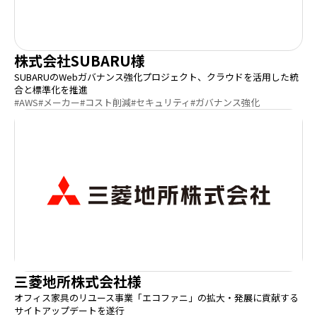
株式会社SUBARU様
SUBARUのWebガバナンス強化プロジェクト、クラウドを活用した統
合と標準化を推進
#AWS
#メーカー
#コスト削減
#セキュリティ
#ガバナンス強化
三菱地所株式会社様
オフィス家具のリユース事業「エコファニ」の拡大・発展に貢献する
サイトアップデートを遂行