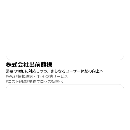
株式会社出前館様
需要の増加に対応しつつ、さらなるユーザー体験の向上へ
#AWS
#情報通信・IT
#その他サービス
#コスト削減
#業務プロセス効率化