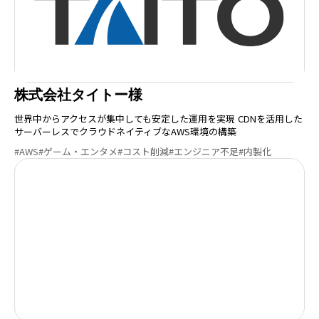
株式会社タイトー様
世界中からアクセスが集中しても安定した運用を実現 CDNを活用した
サーバーレスでクラウドネイティブなAWS環境の構築
#AWS
#ゲーム・エンタメ
#コスト削減
#エンジニア不足
#内製化