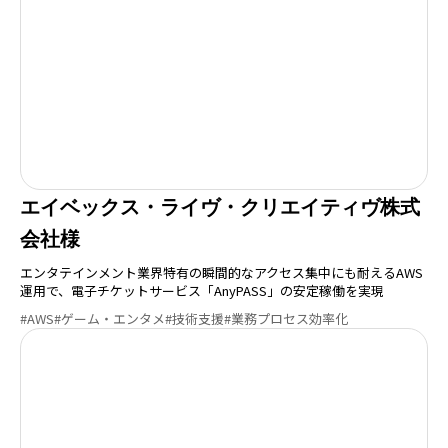
エイベックス・ライヴ・クリエイティヴ株式
会社様
エンタテインメント業界特有の瞬間的なアクセス集中にも耐えるAWS
運用で、電子チケットサービス「AnyPASS」の安定稼働を実現
#AWS
#ゲーム・エンタメ
#技術支援
#業務プロセス効率化