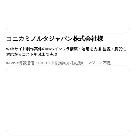
コニカミノルタジャパン株式会社様
Webサイト制作案件のAWSインフラ構築・運用を支援 監視・脆弱性
対応からコスト削減まで実現
#AWS
#情報通信・IT
#コスト削減
#技術支援
#エンジニア不足