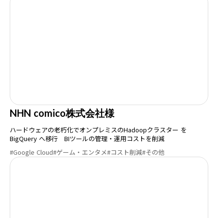
NHN comico株式会社様
ハードウェアの老朽化でオンプレミスのHadoopクラスター を
BigQuery へ移行 BIツールの管理・運用コストを削減
#Google Cloud
#ゲーム・エンタメ
#コスト削減
#その他