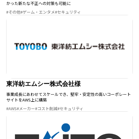
かった新たな不正への対策も可能に
#その他
#ゲーム・エンタメ
#セキュリティ
東洋紡エムシー株式会社様
事業成長にあわせてスケールでき、堅牢・安定性の高いコーポレート
サイトをAWS上に構築
#AWS
#メーカー
#コスト削減
#セキュリティ