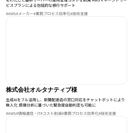
ビスプランによる包括的な移行サポート
#AWS
#メーカー
#業務プロセス効率化
#技術支援
株式会社オルタナティブ様
生成AIをフル活用し、新聞配達店の窓口対応をチャットボットにより
無人化 感情分析に基づいた緊急度自動判定も可能に
#AWS
#情報通信・IT
#コスト削減
#業務プロセス効率化
#技術支援