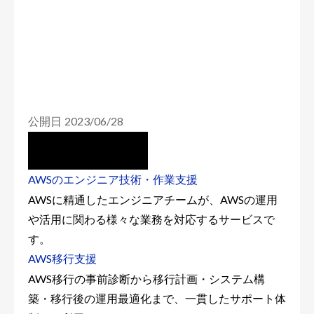
公開日 2023/06/28
AWSのエンジニア技術・作業支援
AWSに精通したエンジニアチームが、AWSの運用
や活用に関わる様々な業務を対応するサービスで
す。
AWS移行支援
AWS移行の事前診断から移行計画・システム構
築・移行後の運用最適化まで、一貫したサポート体