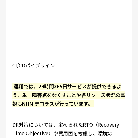
CI/CDパイプライン
運用では、24時間365日サービスが提供できるよ
う、単一障害点をなくすことや各リソース状況の監
視もNHN テコラスが行っています。
DR対策については、定められたRTO（Recovery
Time Objective）や費用面を考慮し、環境の