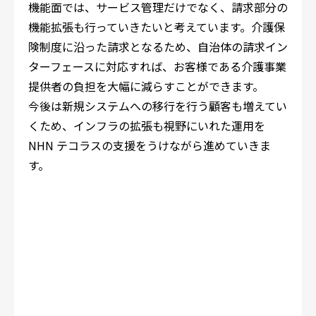
機能面では、サービス管理だけでなく、請求部分の
機能拡張も行っていきたいと考えています。介護保
険制度に沿った請求となるため、自治体の請求イン
ターフェースに対応すれば、お客様である介護事業
提供者の負担を大幅に減らすことができます。
今後は新規システムへの移行を行う顧客も増えてい
くため、インフラの拡張も視野にいれた運用を
NHN テコラスの支援をうけながら進めていきま
す。