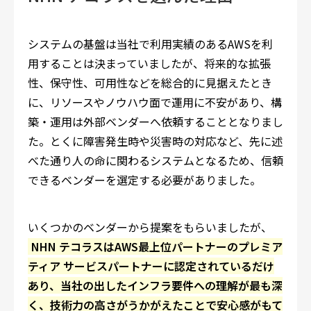
システムの基盤は当社で利用実績のあるAWSを利
用することは決まっていましたが、将来的な拡張
性、保守性、可用性などを総合的に見据えたとき
に、リソースやノウハウ面で運用に不安があり、構
築・運用は外部ベンダーへ依頼することとなりまし
た。とくに障害発生時や災害時の対応など、先に述
べた通り人の命に関わるシステムとなるため、信頼
できるベンダーを選定する必要がありました。
いくつかのベンダーから提案をもらいましたが、
NHN テコラスはAWS最上位パートナーのプレミア
ティア サービスパートナーに認定されているだけ
あり、当社の出したインフラ要件への理解が最も深
く、技術力の高さがうかがえたことで安心感がもて