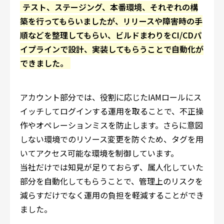
テスト、ステージング、本番環境、それぞれの構
築を行ってもらいましたが、リリースや障害時の手
順などを整理してもらい、ビルドまわりをCI/CDパ
イプラインで設計、実装してもらうことで自動化が
できました。
アカウント部分では、役割に応じたIAMロールにス
イッチしてログインする運用を取ることで、不正操
作やオペレーションミスを防止します。さらに意図
しない環境でのリソース変更を防ぐため、タグを用
いてアクセス可能な環境を制御しています。
当社だけでは知見が足りておらず、属人化していた
部分を自動化してもらうことで、管理上のリスクを
減らすだけでなく運用の負担を軽減することができ
ました。