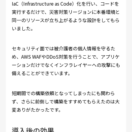
IaC（Infrastructure as Code）化を行い、コードを
実行するだけで、災害対策リージョンに本番環境と
同一のリソースが立ち上がるような設計をしてもら
いました。
セキュリティ面では被介護者の個人情報を守るた
め、AWS WAFやDDoS対策を行うことで、アプリケ
ーションだけでなくインフラレイヤーへの攻撃にも
備えることができています。
短期間での構築依頼となってしまったにも関わら
ず、さらに前倒しで構築をすすめてもらえたのは大
変ありがたかったです。
導入後の効果