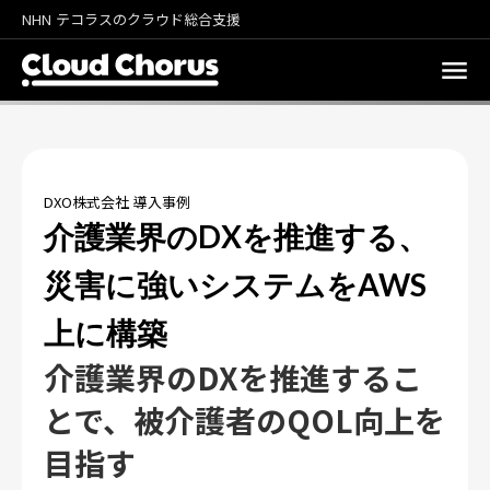
NHN テコラスのクラウド総合支援
DXO株式会社 導入事例
介護業界のDXを推進する、
災害に強いシステムをAWS
上に構築
介護業界のDXを推進するこ
とで、被介護者のQOL向上を
目指す