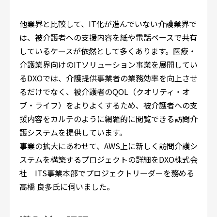
他業界と比較して、IT化が進んでいない介護業界で
は、被介護者への支援内容を紙や電話ベースで共有
しているケースが依然として多くあります。医療・
介護業界向けのITソリューション事業を展開してい
るDXOでは、介護提供事業者の業務効率を向上させ
るだけでなく、被介護者のQOL（クオリティ・オ
ブ・ライフ）をよりよくするため、被介護者への支
援内容をカルテのように網羅的に閲覧できる訪問介
護システムを提供しています。
事業の拡大にあわせて、AWS上に新しく訪問介護シ
ステムを構築するプロジェクトの詳細をDXO株式会
社 ITS事業本部でプロジェクトリーダーを務める
高橋 良多氏に伺いました。