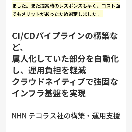
ました。また提案時のレスポンスも早く、コスト面
でもメリットがあったため選定しました。
CI/CDパイプラインの構築な
ど、
属人化していた部分を自動化
し、運用負担を軽減
クラウドネイティブで強固な
インフラ基盤を実現
NHN テコラス社の構築・運用支援