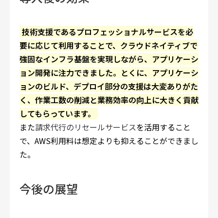
技術支援であるプロフェッショナルサービスを必
要に応じて利用することで、クラウドネイティブで
強固なインフラ基盤を実現しながら、アプリケーシ
ョン開発に注力できました。とくに、アプリケーシ
ョンのビルド、デプロイ部分の支援は大変ありがた
く、作業工数の削減と業務効率の向上に大きく貢献
してもらっています。
また
請求代行のリセールサービス
を活用すること
で、AWS利用料は想定よりも抑えることができまし
た。
今後の展望