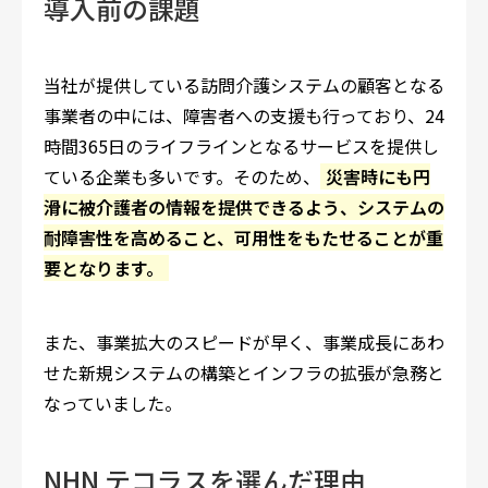
導入前の課題
当社が提供している訪問介護システムの顧客となる
事業者の中には、障害者への支援も行っており、24
時間365日のライフラインとなるサービスを提供し
ている企業も多いです。そのため、
災害時にも円
滑に被介護者の情報を提供できるよう、システムの
耐障害性を高めること、可用性をもたせることが重
要となります。
また、事業拡大のスピードが早く、事業成長にあわ
せた新規システムの構築とインフラの拡張が急務と
なっていました。
NHN テコラスを選んだ理由