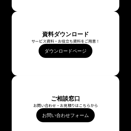
資料ダウンロード
サービス資料・お役立ち資料をご用意！
ダウンロードページ
ご相談窓口
お問い合わせ・お見積りはこちらから
お問い合わせフォーム