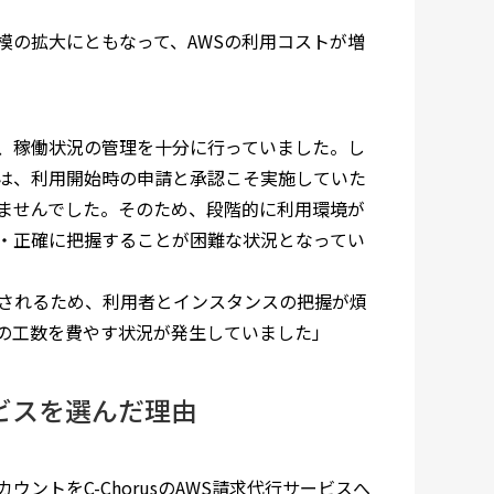
模の拡大にともなって、AWSの利用コストが増
、稼働状況の管理を十分に行っていました。し
は、利用開始時の申請と承認こそ実施していた
ませんでした。そのため、段階的に利用環境が
・正確に把握することが困難な状況となってい
求されるため、利用者とインスタンスの把握が煩
の工数を費やす状況が発生していました」
ービスを選んだ理由
ントをC-ChorusのAWS請求代行サービスへ