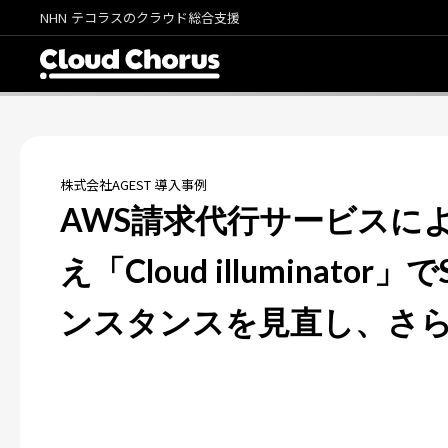
NHN テコラスのクラウド総合支援
株式会社AGEST 導入事例
AWS請求代行サービスに
え「Cloud illuminator」で
ンスタンスを見直し、さ