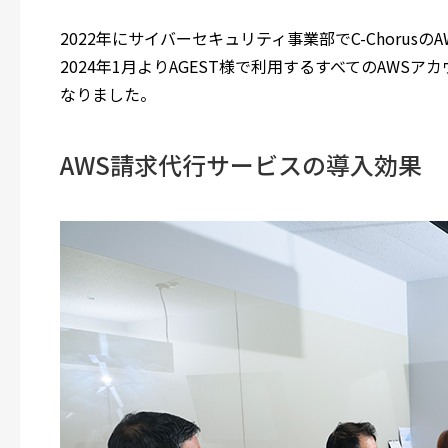
2022年にサイバーセキュリティ事業部でC-Choru
2024年1月よりAGEST様で利用するすべてのAWSアカ
なりました。
AWS請求代行サービスの導入効果