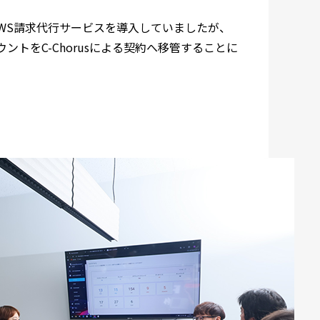
sのAWS請求代行サービスを導入していましたが、
ウントをC-Chorusによる契約へ移管することに