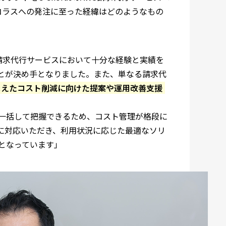
コラスへの発注に至った経緯はどのようなもの
S請求代行サービスにおいて十分な経験と実績を
とが決め手となりました。また、単なる請求代
まえたコスト削減に向けた提案や運用改善支援
で一括して把握できるため、コスト管理が格段に
に対応いただき、利用状況に応じた最適なソリ
となっています」