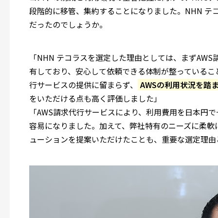
段階的に移管、集約することになりました。NHN テ
だったのでしょうか。
「NHN テコラスを選定した理由としては、まずAW
有しており、安心して依頼できる体制が整っているこ
行サービスの提供に留まらず、
AWSの利用状況を踏
をいただける点も高く評価しました」
「AWS請求代行サービスにより、利用費用を日本円
容易になりました。加えて、弊社特有のニーズに柔軟
ューションを提案いただけたことも、重要な選定理由