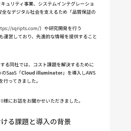
バーセキュリティ事業、システムインテグレーショ
・安全なデジタル社会を支えるため「品質保証の
tps://sqripts.com/
）や研究開発を行う
 も運営しており、先進的な情報を提供すること
を利用する同社では、コスト課題を解決するために
のSaaS「
Cloud illuminator
」を導入しAWS
を行ってきました。
川様にお話をお聞かせいただきました。
おける課題と導入の背景